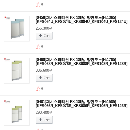
0
[0458]퍼시스파티션 FX-1패널 양면모노(H:1365)
[KFS064U_KFS074U_KFS084U_KFS104U_KFS124U]
256,300원
0
[0460]퍼시스파티션 FX-1패널 양면모노(H:1765)
[KFS068R_KFS078R_KFS088R_KFS108R_KFS128R]
336,600원
0
[0461]퍼시스파티션 FX-1패널 양면모노(H:1565)
[KFS066R_KFS076R_KFS086R_KFS106R_KFS126R]
290,400원