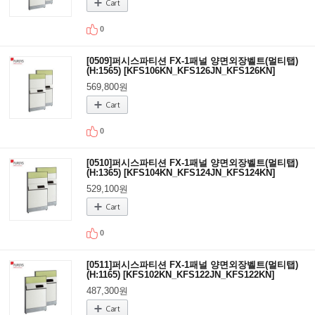
0
[0509]퍼시스파티션 FX-1패널 양면외장벨트(멀티탭)
(H:1565) [KFS106KN_KFS126JN_KFS126KN]
569,800원
0
[0510]퍼시스파티션 FX-1패널 양면외장벨트(멀티탭)
(H:1365) [KFS104KN_KFS124JN_KFS124KN]
529,100원
0
[0511]퍼시스파티션 FX-1패널 양면외장벨트(멀티탭)
(H:1165) [KFS102KN_KFS122JN_KFS122KN]
487,300원