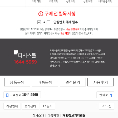
상품문의
배송문의
견적문의
사용후기
1644-5969
고객센터
맨위로
이용안내
고객센터
1:1문의
PC버전
회사소개
이용약관
개인정보처리방침