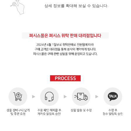
상세 정보를 확대해 보실 수 있습니다.