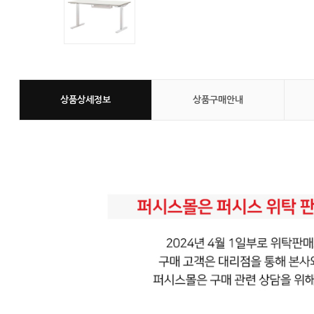
상품상세정보
상품구매안내