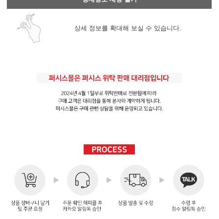
상세 정보를 확대해 보실 수 있습니다.