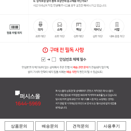
상품문의
배송문의
견적문의
사용후기