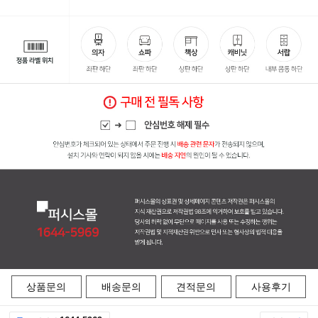
상품문의
배송문의
견적문의
사용후기