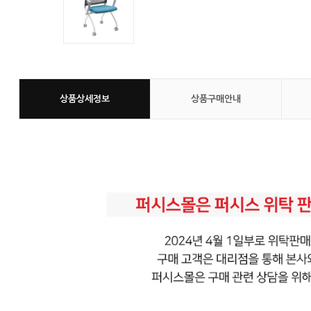
상품상세정보
상품구매안내