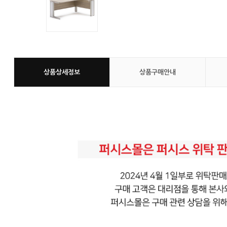
상품상세정보
상품구매안내