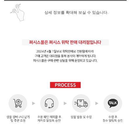
상세 정보를 확대해 보실 수 있습니다.