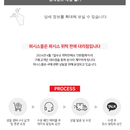
상세 정보를 확대해 보실 수 있습니다.