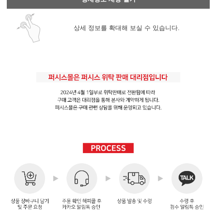
상세 정보를 확대해 보실 수 있습니다.