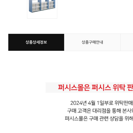
상품상세정보
상품구매안내