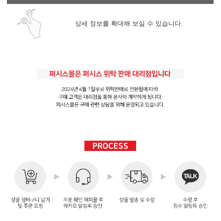
상세 정보를 확대해 보실 수 있습니다.