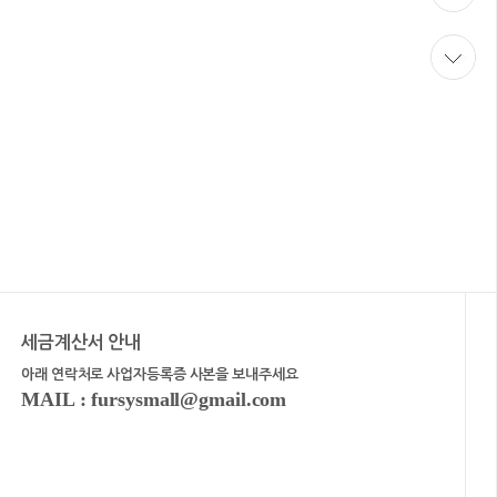
세금계산서 안내
아래 연락처로 사업자등록증 사본을 보내주세요
MAIL : fursysmall@gmail.com