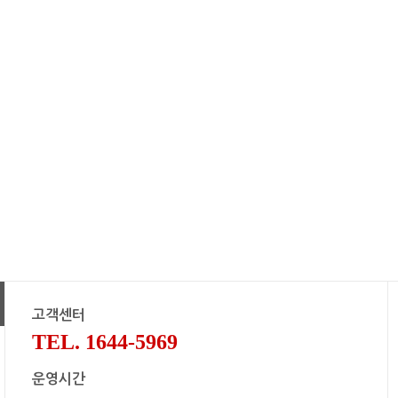
고객센터
TEL. 1644-5969
운영시간