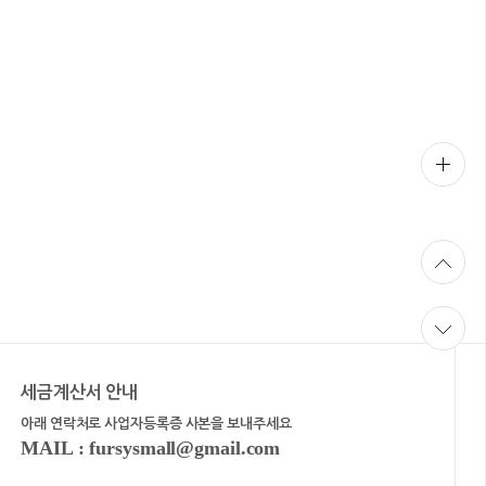
세금계산서 안내
아래 연락처로 사업자등록증 사본을 보내주세요
MAIL : fursysmall@gmail.com