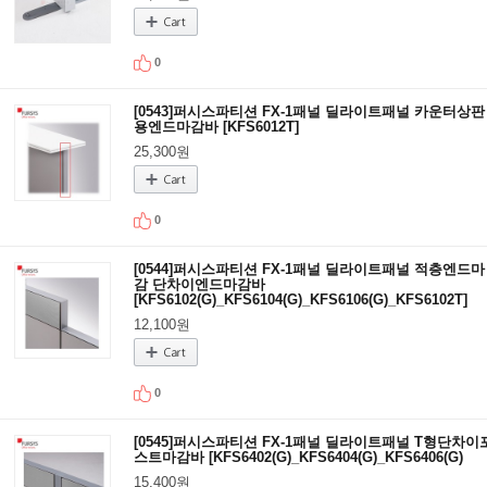
0
[0543]퍼시스파티션 FX-1패널 딜라이트패널 카운터상판
용엔드마감바 [KFS6012T]
25,300원
0
[0544]퍼시스파티션 FX-1패널 딜라이트패널 적층엔드마
감 단차이엔드마감바
[KFS6102(G)_KFS6104(G)_KFS6106(G)_KFS6102T]
12,100원
0
[0545]퍼시스파티션 FX-1패널 딜라이트패널 T형단차이
스트마감바 [KFS6402(G)_KFS6404(G)_KFS6406(G)
15,400원