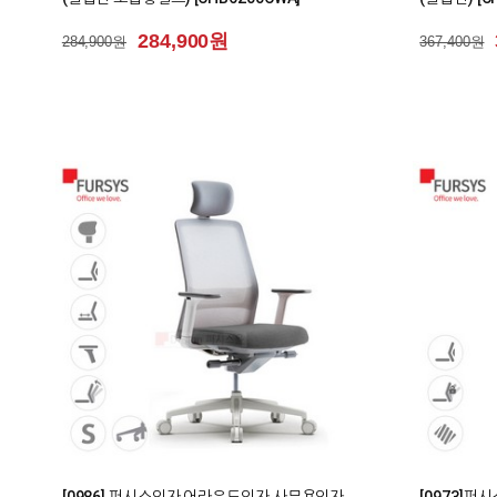
284,900원
284,900원
367,400원
1
0